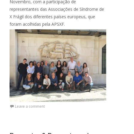
Novembro, com a participação de
representantes das Associações de Síndrome de
X Frágil dos diferentes países europeus, que
foram acolhidas pela APSXF.
Leave a comment