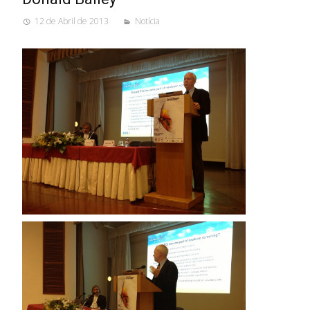
12 de Abril de 2013
Notícia