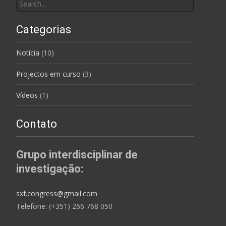
Categorias
Notícia
(10)
Projectos em curso
(3)
Vídeos
(1)
Contato
Grupo interdisciplinar de
investigação:
sxf.congress@gmail.com
Telefone: (+351) 266 768 050