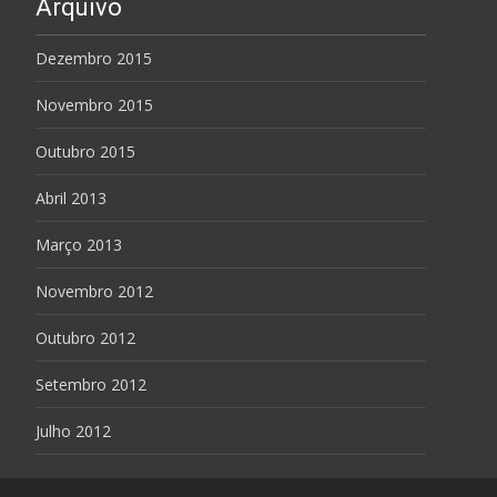
Arquivo
Dezembro 2015
Novembro 2015
Outubro 2015
Abril 2013
Março 2013
Novembro 2012
Outubro 2012
Setembro 2012
Julho 2012