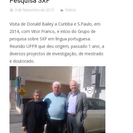
Pesquisa SXF
3 de Novembro de 2015
Notícia
Visita de Donald Bailey a Curitiba e S.Paulo, em
2014, com Vitor Franco, e início do Grupo de
pesquisa sobre SXF em língua portuguesa.
Reunião UFPR que deu origem, passado 1 ano, a
diversos projectos de investigação, de mestrado
e doutorado.