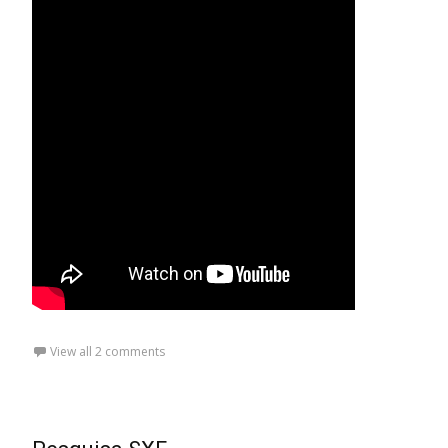
View all 2 comments