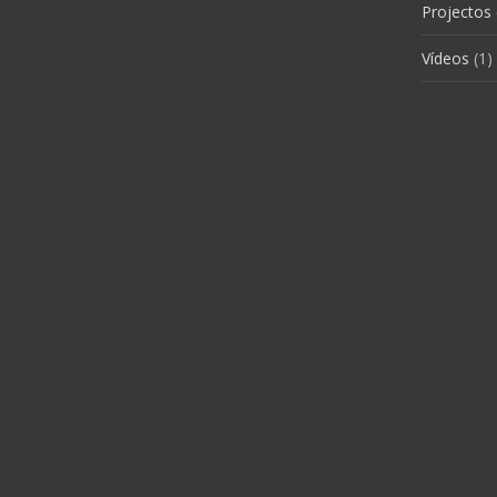
Projectos
Vídeos
(1)