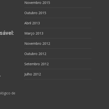
Novembro 2015
Outubro 2015
Abril 2013
sável:
Março 2013
Novembro 2012
Outubro 2012
Setembro 2012
Julho 2012
,
ológico de