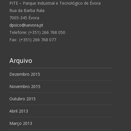
PITE – Parque Industrial e Tecnológico de Évora
Rua da Barba Rala
7005-345 Évora
dpsico@uevora.pt
Telefone: (+351) 266 768 050
Fax: (+351) 266 768 077
Arquivo
Dezembro 2015
Novembro 2015
Outubro 2015
Abril 2013
Março 2013