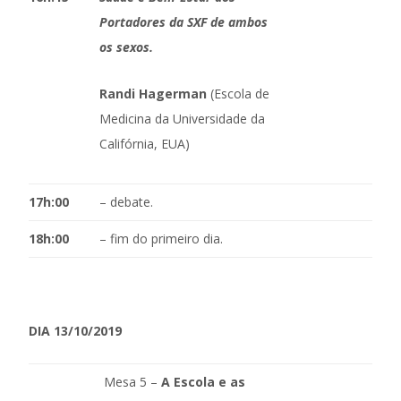
Portadores da SXF de ambos
os sexos.
Randi Hagerman
(Escola de
Medicina da Universidade da
Califórnia, EUA)
17h:00
– debate.
18h:00
– fim do primeiro dia.
DIA 13/10/2019
Mesa 5 –
A Escola e as