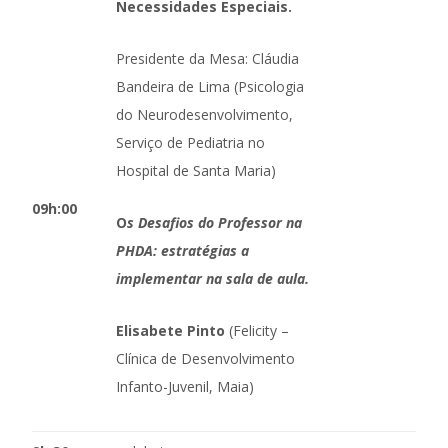
Necessidades Especiais.
Presidente da Mesa: Cláudia
Bandeira de Lima (Psicologia
do Neurodesenvolvimento,
Serviço de Pediatria no
Hospital de Santa Maria)
09h:00
O
s Desafios do Professor na
PHDA: estratégias a
implementar na sala de aula.
Elisabete Pinto
(Felicity –
Clínica de Desenvolvimento
Infanto-Juvenil, Maia)