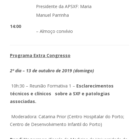
Presidente da APSXF: Maria
Manuel Parrinha
14:00
– Almoço convívio
Programa Extra Congresso
2º dia – 13 de outubro de 2019 (domingo)
10h:30 – Reunião Formativa 1 –
Esclarecimentos
técnicos e clínicos sobre a SXF e patologias
associadas.
Moderadora: Catarina Prior (Centro Hospitalar do Porto;
Centro de Desenvolvimento Infantil do Porto)