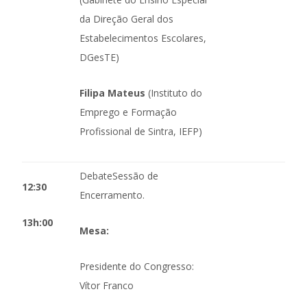
da Direção Geral dos
Estabelecimentos Escolares,
DGesTE)
Filipa Mateus
(Instituto do
Emprego e Formação
Profissional de Sintra, IEFP)
DebateSessão de
12:30
Encerramento.
13h:00
Mesa:
Presidente do Congresso:
Vítor Franco