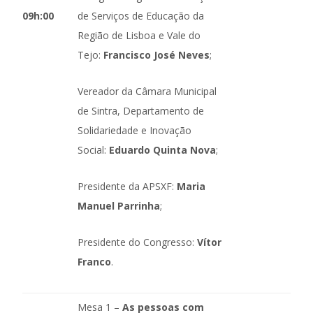
09h:00
de Serviços de Educação da
Região de Lisboa e Vale do
Tejo:
Francisco José Neves
;
Vereador da Câmara Municipal
de Sintra, Departamento de
Solidariedade e Inovação
Social:
Eduardo Quinta Nova
;
Presidente da APSXF:
Maria
Manuel Parrinha
;
Presidente do Congresso:
Vítor
Franco
.
Mesa 1 –
As pessoas com