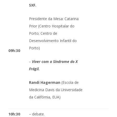
SXF.
Presidente da Mesa: Catarina
Prior (Centro Hospitalar do
Porto; Centro de
Desenvolvimento Infantil do
Porto)
09h:30
–
Viver com a Síndrome do X
Frágil.
Randi Hagerman
(Escola de
Medicina Davis da Universidade
da Califórnia, EUA)
10h:30
– debate.