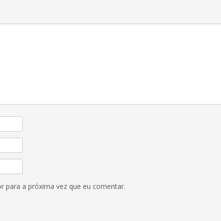
r para a próxima vez que eu comentar.