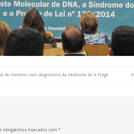
al de meninos com diagnóstico da Síndrome do X Frágil
P
 obrigatórios marcados com
*