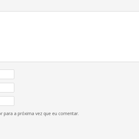
r para a próxima vez que eu comentar.