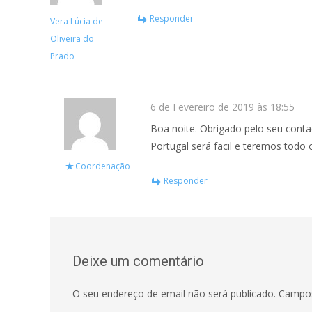
Responder
Vera Lúcia de
Oliveira do
Prado
6 de Fevereiro de 2019 às 18:55
Boa noite. Obrigado pelo seu conta
Portugal será facil e teremos todo
Coordenação
Responder
Deixe um comentário
O seu endereço de email não será publicado.
Campos