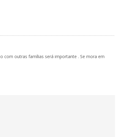
to com outras famílias será importante . Se mora em