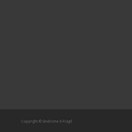
Copyright © Síndrome X-Frágil