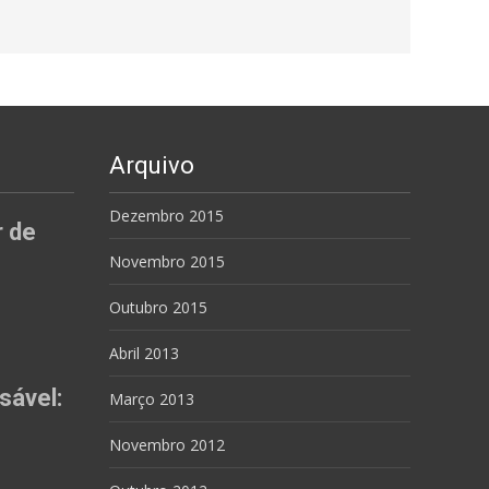
Arquivo
Dezembro 2015
r de
Novembro 2015
Outubro 2015
Abril 2013
sável:
Março 2013
Novembro 2012