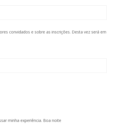
ores convidados e sobre as inscrições. Desta vez será em
ssar minha experiência. Boa noite