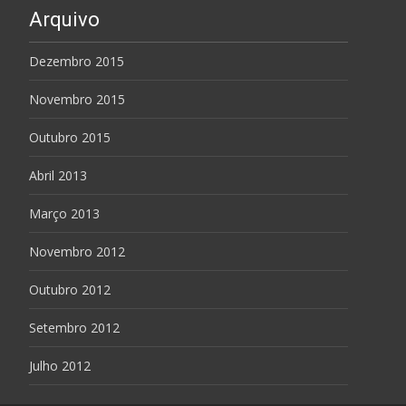
Arquivo
Dezembro 2015
Novembro 2015
Outubro 2015
Abril 2013
Março 2013
Novembro 2012
Outubro 2012
Setembro 2012
Julho 2012