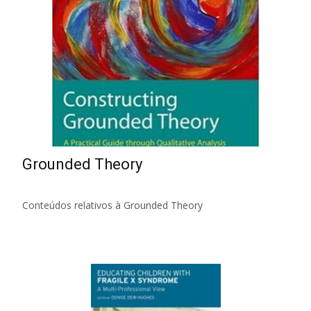
Grounded Theory
Conteúdos relativos à Grounded Theory