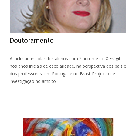
Doutoramento
A inclusão escolar dos alunos com Síndrome do X Frágil
nos anos iniciais de escolaridade, na perspectiva dos pais e
dos professores, em Portugal e no Brasil Projecto de
investigação no âmbito
Read More…