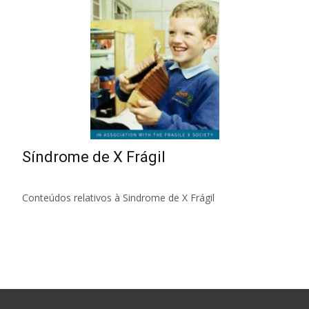
Síndrome de X Frágil
Conteúdos relativos à Sindrome de X Frágil